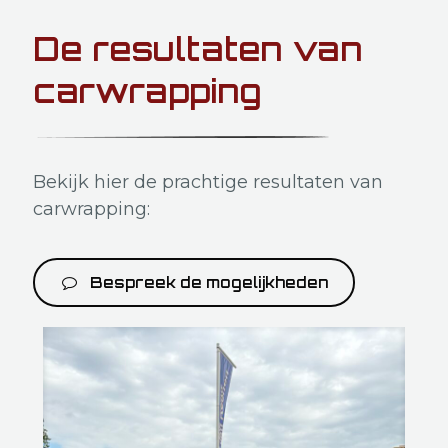
De resultaten van
carwrapping
Bekijk hier de prachtige resultaten van
carwrapping:
Bespreek de mogelijkheden