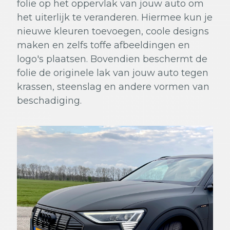
folie op het oppervlak van jouw auto om
het uiterlijk te veranderen. Hiermee kun je
nieuwe kleuren toevoegen, coole designs
maken en zelfs toffe afbeeldingen en
logo's plaatsen. Bovendien beschermt de
folie de originele lak van jouw auto tegen
krassen, steenslag en andere vormen van
beschadiging.