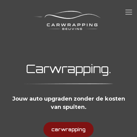
Carwrapping.
Jouw auto upgraden zonder de kosten
van spuiten.
carwrapping