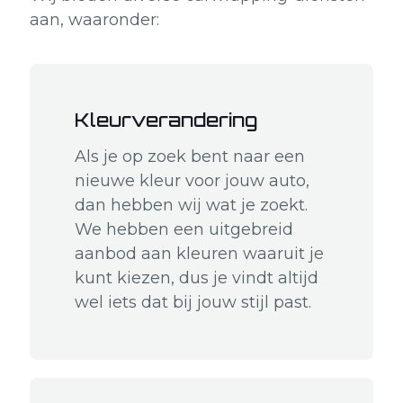
aan, waaronder:
Kleurverandering
Als je op zoek bent naar een
nieuwe kleur voor jouw auto,
dan hebben wij wat je zoekt.
We hebben een uitgebreid
aanbod aan kleuren waaruit je
kunt kiezen, dus je vindt altijd
wel iets dat bij jouw stijl past.