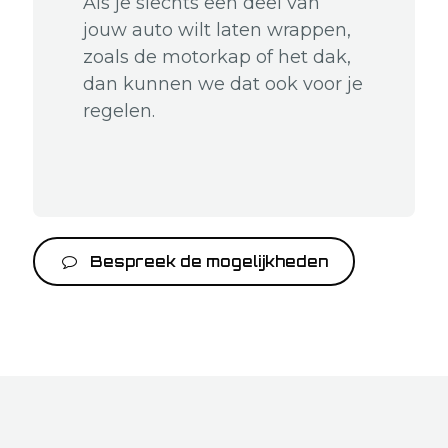
Als je slechts een deel van
jouw auto wilt laten wrappen,
zoals de motorkap of het dak,
dan kunnen we dat ook voor je
regelen.
Bespreek de mogelijkheden