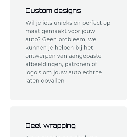
Custom designs
Wil je iets unieks en perfect op
maat gemaakt voor jouw
auto? Geen probleem, we
kunnen je helpen bij het
ontwerpen van aangepaste
afbeeldingen, patronen of
logo's om jouw auto echt te
laten opvallen.
Deel wrapping